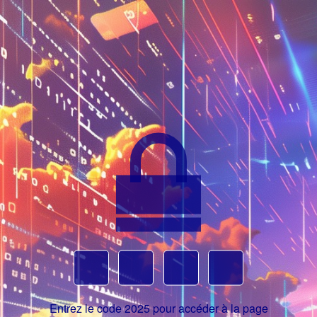
Entrez le code 2025 pour accéder à la page